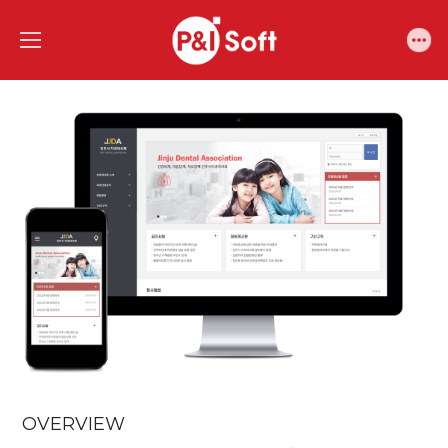
OVERVIEW