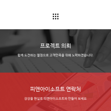
프로젝트 의뢰
함께 도전하는 열정으로 고객만족을 위해 노력하겠습니다.
피앤아이소프트 연락처
상상을 현실로 피앤아이소프트와 만들어 보세요